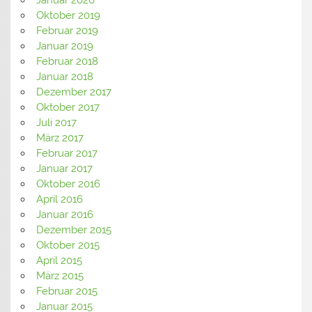
Oktober 2019
Februar 2019
Januar 2019
Februar 2018
Januar 2018
Dezember 2017
Oktober 2017
Juli 2017
März 2017
Februar 2017
Januar 2017
Oktober 2016
April 2016
Januar 2016
Dezember 2015
Oktober 2015
April 2015
März 2015
Februar 2015
Januar 2015