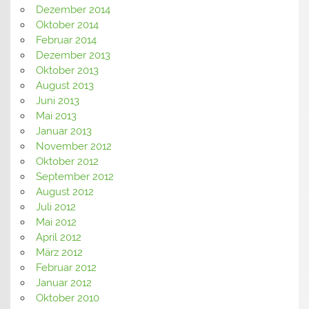
Dezember 2014
Oktober 2014
Februar 2014
Dezember 2013
Oktober 2013
August 2013
Juni 2013
Mai 2013
Januar 2013
November 2012
Oktober 2012
September 2012
August 2012
Juli 2012
Mai 2012
April 2012
März 2012
Februar 2012
Januar 2012
Oktober 2010