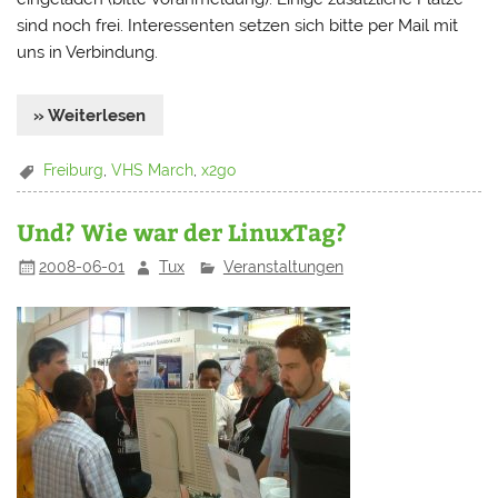
sind noch frei. Interessenten setzen sich bitte per Mail mit
uns in Verbindung.
» Weiterlesen
Freiburg
,
VHS March
,
x2go
Und? Wie war der LinuxTag?
2008-06-01
Tux
Veranstaltungen