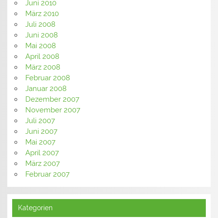
Juni 2010
März 2010
Juli 2008
Juni 2008
Mai 2008
April 2008
März 2008
Februar 2008
Januar 2008
Dezember 2007
November 2007
Juli 2007
Juni 2007
Mai 2007
April 2007
März 2007
Februar 2007
Kategorien