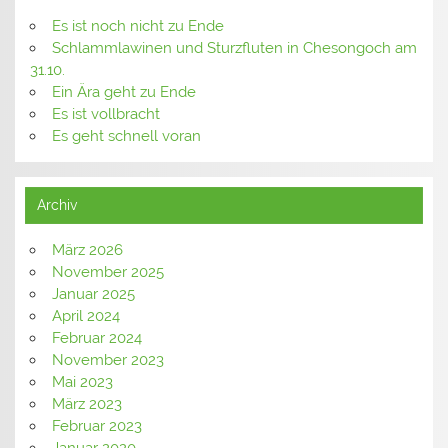
Es ist noch nicht zu Ende
Schlammlawinen und Sturzfluten in Chesongoch am
31.10.
Ein Ära geht zu Ende
Es ist vollbracht
Es geht schnell voran
Archiv
März 2026
November 2025
Januar 2025
April 2024
Februar 2024
November 2023
Mai 2023
März 2023
Februar 2023
Januar 2020