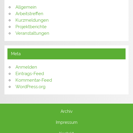
Allgemein
Arbeitstreffen
Kurzmeldungen
Projektberichte
Veranstaltungen
Meta
Anmelden
Eintrags-Feed
Kommentar-Feed
WordPress.org
Archiv
Impressum