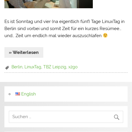
Es ist Sonntag und vier (na eigentlich fünf) Tage LinuxTag in
Berlin sind vorbei und somit Zeit für ein kurzes Resümee…
und… Zeit um endlich mal wieder auszuschlafen
» Weiterlesen
Berlin
,
LinuxTag
,
TBZ Leipzig
,
x2go
English