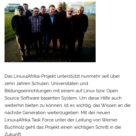
Das Linux4Afrika-Projekt unterstützt nunmehr seit über
zehn Jahren Schulen, Universitäten und
Bildungseinrichtungen mit einem auf Linux bzw. Open
Source Software basierten System. Um diese Hilfe auch
weiterhin bieten zu können, ist es wichtig, das Wissen an die
nächste Generation weiterzugeben. Mit der neuen
Linux4Afrika Task Force unter der Leitung von Werner
Buchholz geht das Projekt einen wichtigen Schritt in die
Zukunft.