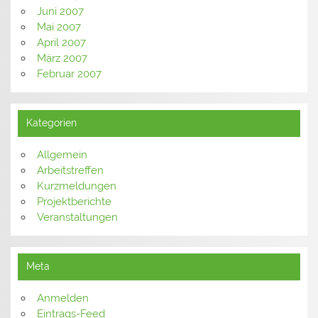
Juni 2007
Mai 2007
April 2007
März 2007
Februar 2007
Kategorien
Allgemein
Arbeitstreffen
Kurzmeldungen
Projektberichte
Veranstaltungen
Meta
Anmelden
Eintrags-Feed