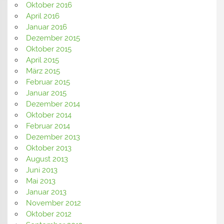
Oktober 2016
April 2016
Januar 2016
Dezember 2015
Oktober 2015
April 2015
März 2015
Februar 2015
Januar 2015
Dezember 2014
Oktober 2014
Februar 2014
Dezember 2013
Oktober 2013
August 2013
Juni 2013
Mai 2013
Januar 2013
November 2012
Oktober 2012