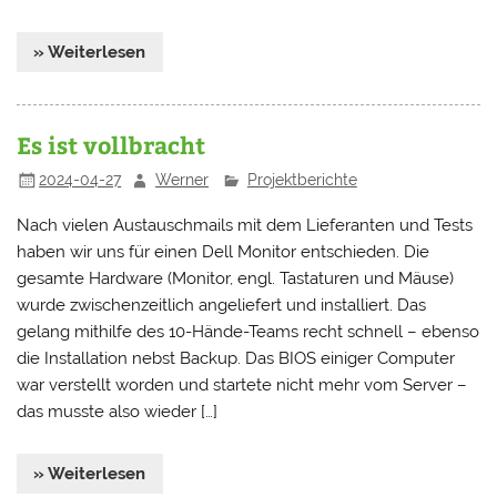
» Weiterlesen
Es ist vollbracht
2024-04-27
Werner
Projektberichte
Nach vielen Austauschmails mit dem Lieferanten und Tests
haben wir uns für einen Dell Monitor entschieden. Die
gesamte Hardware (Monitor, engl. Tastaturen und Mäuse)
wurde zwischenzeitlich angeliefert und installiert. Das
gelang mithilfe des 10-Hände-Teams recht schnell – ebenso
die Installation nebst Backup. Das BIOS einiger Computer
war verstellt worden und startete nicht mehr vom Server –
das musste also wieder […]
» Weiterlesen