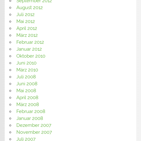
September 2012
August 2012
Juli 2012
Mai 2012
April 2012
März 2012
Februar 2012
Januar 2012
Oktober 2010
Juni 2010
März 2010
Juli 2008
Juni 2008
Mai 2008
April 2008
März 2008
Februar 2008
Januar 2008
Dezember 2007
November 2007
Juli 2007