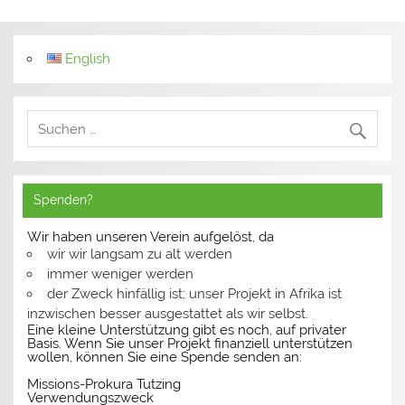
English
Spenden?
Wir haben unseren Verein aufgelöst, da
wir wir langsam zu alt werden
immer weniger werden
der Zweck hinfällig ist; unser Projekt in Afrika ist
inzwischen besser ausgestattet als wir selbst.
Eine kleine Unterstützung gibt es noch, auf privater
Basis. Wenn Sie unser Projekt finanziell unterstützen
wollen, können Sie eine Spende senden an:
Missions-Prokura Tutzing
Verwendungszweck