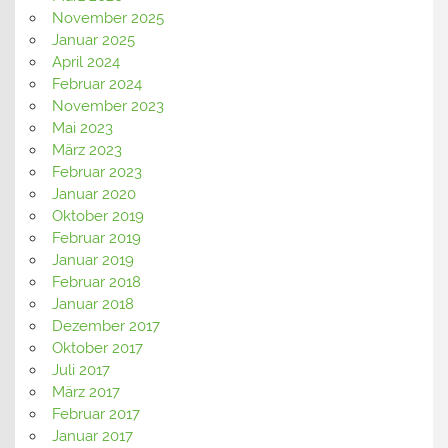
November 2025
Januar 2025
April 2024
Februar 2024
November 2023
Mai 2023
März 2023
Februar 2023
Januar 2020
Oktober 2019
Februar 2019
Januar 2019
Februar 2018
Januar 2018
Dezember 2017
Oktober 2017
Juli 2017
März 2017
Februar 2017
Januar 2017