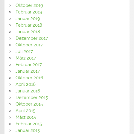
Oktober 2019
Februar 2019
Januar 2019
Februar 2018
Januar 2018
Dezember 2017
Oktober 2017
Juli 2017
März 2017
Februar 2017
Januar 2017
Oktober 2016
April 2016
Januar 2016
Dezember 2015
Oktober 2015
April 2015
März 2015
Februar 2015
Januar 2015