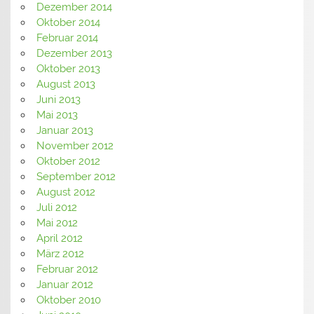
Dezember 2014
Oktober 2014
Februar 2014
Dezember 2013
Oktober 2013
August 2013
Juni 2013
Mai 2013
Januar 2013
November 2012
Oktober 2012
September 2012
August 2012
Juli 2012
Mai 2012
April 2012
März 2012
Februar 2012
Januar 2012
Oktober 2010