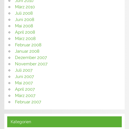
Juni 2010
März 2010
Juli 2008
Juni 2008
Mai 2008
April 2008
März 2008
Februar 2008
Januar 2008
Dezember 2007
November 2007
Juli 2007
Juni 2007
Mai 2007
April 2007
März 2007
Februar 2007
Kategorien