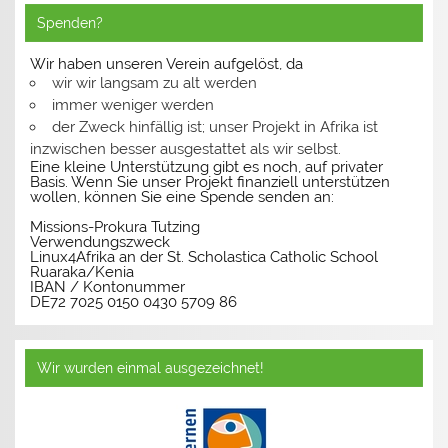
Spenden?
Wir haben unseren Verein aufgelöst, da
wir wir langsam zu alt werden
immer weniger werden
der Zweck hinfällig ist; unser Projekt in Afrika ist
inzwischen besser ausgestattet als wir selbst.
Eine kleine Unterstützung gibt es noch, auf privater
Basis. Wenn Sie unser Projekt finanziell unterstützen
wollen, können Sie eine Spende senden an:
Missions-Prokura Tutzing
Verwendungszweck
Linux4Afrika an der St. Scholastica Catholic School
Ruaraka/Kenia
IBAN / Kontonummer
DE72 7025 0150 0430 5709 86
Wir wurden einmal ausgezeichnet!