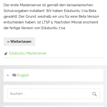
Der erste Masterserver ist gemäß den tansanianischen
Schulvorgaben installiert. Wir haben Edubuntu 7.04 Beta
gewählt. Der Grund, weshalb wir uns für eine Beta Version
entschieden haben, ist LTSP 5. Nächsten Monat erscheint
die fertige Version von Edubuntu 7.04.
» Weiterlesen
Edubuntu
,
Masterserver
English