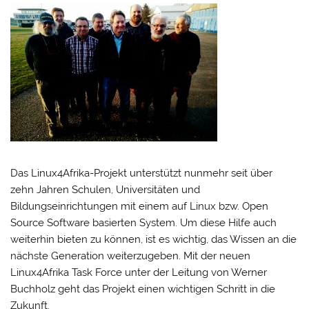
Das Linux4Afrika-Projekt unterstützt nunmehr seit über
zehn Jahren Schulen, Universitäten und
Bildungseinrichtungen mit einem auf Linux bzw. Open
Source Software basierten System. Um diese Hilfe auch
weiterhin bieten zu können, ist es wichtig, das Wissen an die
nächste Generation weiterzugeben. Mit der neuen
Linux4Afrika Task Force unter der Leitung von Werner
Buchholz geht das Projekt einen wichtigen Schritt in die
Zukunft.