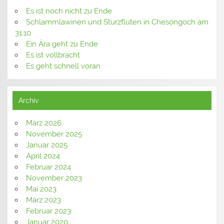
Es ist noch nicht zu Ende
Schlammlawinen und Sturzfluten in Chesongoch am
31.10.
Ein Ära geht zu Ende
Es ist vollbracht
Es geht schnell voran
Archiv
März 2026
November 2025
Januar 2025
April 2024
Februar 2024
November 2023
Mai 2023
März 2023
Februar 2023
Januar 2020