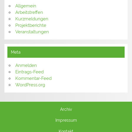
Allgemein
Arbeitstreffen
Kurzmeldungen
Projektberichte
Veranstaltungen
Meta
Anmelden
Eintrags-Feed
Kommentar-Feed
WordPress.org
Archiv
Impressum
Kontakt