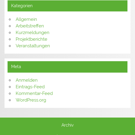
Kategorien
Allgemein
Arbeitstreffen
Kurzmeldungen
Projektberichte
Veranstaltungen
Meta
Anmelden
Eintrags-Feed
Kommentar-Feed
WordPress.org
Archiv