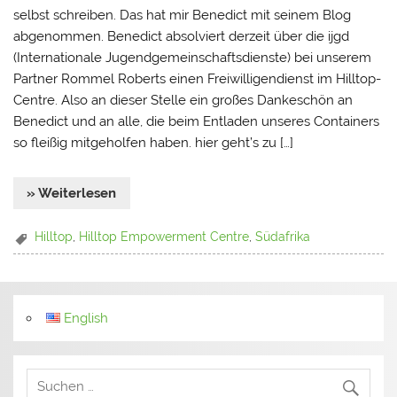
selbst schreiben. Das hat mir Benedict mit seinem Blog
abgenommen. Benedict absolviert derzeit über die ijgd
(Internationale Jugendgemeinschaftsdienste) bei unserem
Partner Rommel Roberts einen Freiwilligendienst im Hilltop-
Centre. Also an dieser Stelle ein großes Dankeschön an
Benedict und an alle, die beim Entladen unseres Containers
so fleißig mitgeholfen haben. hier geht’s zu […]
» Weiterlesen
Hilltop
,
Hilltop Empowerment Centre
,
Südafrika
English