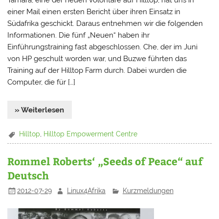
einer Mail einen ersten Bericht über ihren Einsatz in
Südafrika geschickt. Daraus entnehmen wir die folgenden
Informationen. Die fünf „Neuen“ haben ihr
Einführungstraining fast abgeschlossen. Che, der im Juni
von HP geschult worden war, und Buzwe führten das
Training auf der Hilltop Farm durch. Dabei wurden die
Computer, die für […]
» Weiterlesen
Hilltop
,
Hilltop Empowerment Centre
Rommel Roberts‘ „Seeds of Peace“ auf
Deutsch
2012-07-29
Linux4Afrika
Kurzmeldungen