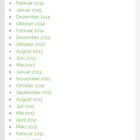
Februar 2015
Januar 2015
Dezember 2014
Oktober 2014
Februar 2014
Dezember 2013
Oktober 2013
August 2013
Juni 2013
Mai 2013
Januar 2013
November 2012
Oktober 2012
September 2012
August 2012
Juli 2012
Mai 2012
April 2012
März 2012
Februar 2012