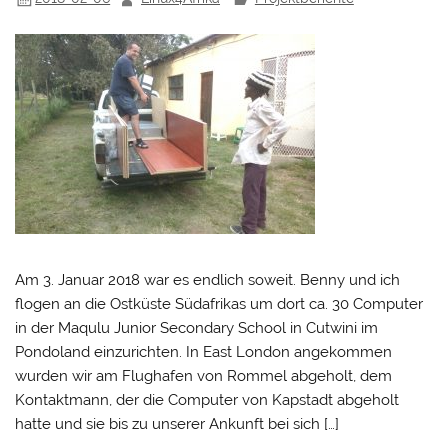
Am 3. Januar 2018 war es endlich soweit. Benny und ich
flogen an die Ostküste Südafrikas um dort ca. 30 Computer
in der Maqulu Junior Secondary School in Cutwini im
Pondoland einzurichten. In East London angekommen
wurden wir am Flughafen von Rommel abgeholt, dem
Kontaktmann, der die Computer von Kapstadt abgeholt
hatte und sie bis zu unserer Ankunft bei sich […]