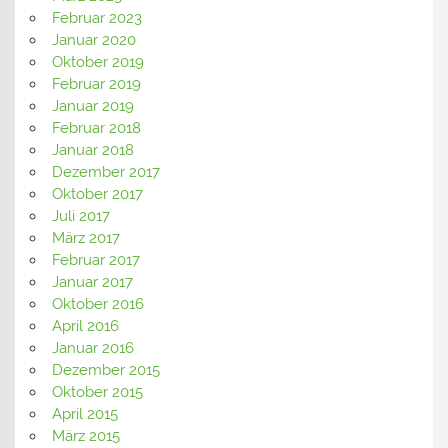
Februar 2023
Januar 2020
Oktober 2019
Februar 2019
Januar 2019
Februar 2018
Januar 2018
Dezember 2017
Oktober 2017
Juli 2017
März 2017
Februar 2017
Januar 2017
Oktober 2016
April 2016
Januar 2016
Dezember 2015
Oktober 2015
April 2015
März 2015