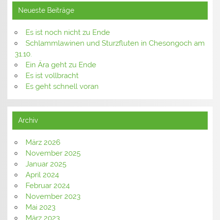
Neueste Beiträge
Es ist noch nicht zu Ende
Schlammlawinen und Sturzfluten in Chesongoch am
31.10.
Ein Ära geht zu Ende
Es ist vollbracht
Es geht schnell voran
Archiv
März 2026
November 2025
Januar 2025
April 2024
Februar 2024
November 2023
Mai 2023
März 2023