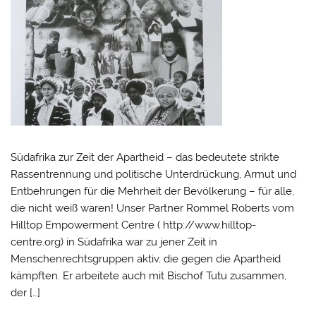
Südafrika zur Zeit der Apartheid – das bedeutete strikte
Rassentrennung und politische Unterdrückung, Armut und
Entbehrungen für die Mehrheit der Bevölkerung – für alle,
die nicht weiß waren! Unser Partner Rommel Roberts vom
Hilltop Empowerment Centre ( http://www.hilltop-
centre.org) in Südafrika war zu jener Zeit in
Menschenrechtsgruppen aktiv, die gegen die Apartheid
kämpften. Er arbeitete auch mit Bischof Tutu zusammen,
der […]