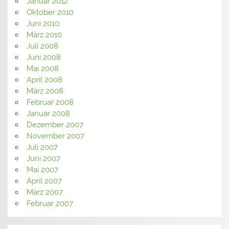
Januar 2012
Oktober 2010
Juni 2010
März 2010
Juli 2008
Juni 2008
Mai 2008
April 2008
März 2008
Februar 2008
Januar 2008
Dezember 2007
November 2007
Juli 2007
Juni 2007
Mai 2007
April 2007
März 2007
Februar 2007