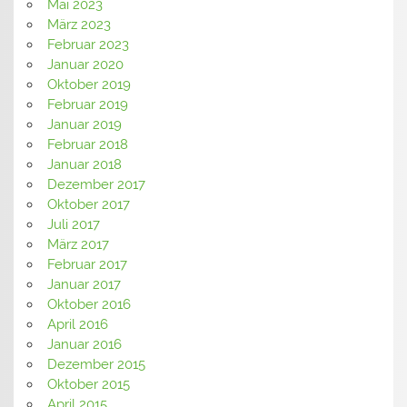
Mai 2023
März 2023
Februar 2023
Januar 2020
Oktober 2019
Februar 2019
Januar 2019
Februar 2018
Januar 2018
Dezember 2017
Oktober 2017
Juli 2017
März 2017
Februar 2017
Januar 2017
Oktober 2016
April 2016
Januar 2016
Dezember 2015
Oktober 2015
April 2015