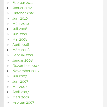
Februar 2012
Januar 2012
Oktober 2010
Juni 2010
März 2010
Juli 2008
Juni 2008
Mai 2008
April 2008
März 2008
Februar 2008
Januar 2008
Dezember 2007
November 2007
Juli 2007
Juni 2007
Mai 2007
April 2007
März 2007
Februar 2007