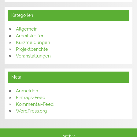
Kategorien
Allgemein
Arbeitstreffen
Kurzmeldungen
Projektberichte
Veranstaltungen
Meta
Anmelden
Eintrags-Feed
Kommentar-Feed
WordPress.org
Archiv