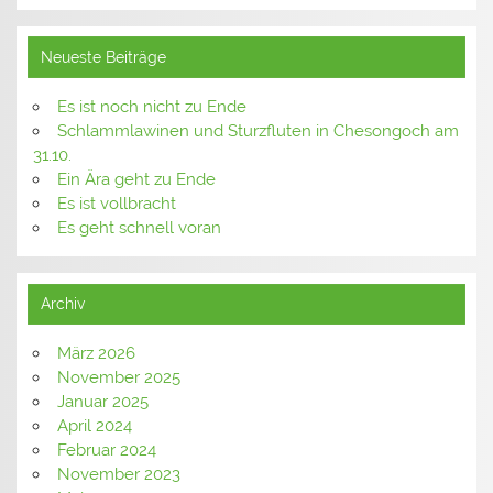
Neueste Beiträge
Es ist noch nicht zu Ende
Schlammlawinen und Sturzfluten in Chesongoch am
31.10.
Ein Ära geht zu Ende
Es ist vollbracht
Es geht schnell voran
Archiv
März 2026
November 2025
Januar 2025
April 2024
Februar 2024
November 2023