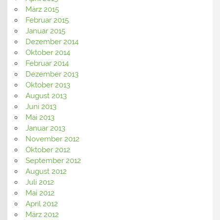
März 2015
Februar 2015
Januar 2015
Dezember 2014
Oktober 2014
Februar 2014
Dezember 2013
Oktober 2013
August 2013
Juni 2013
Mai 2013
Januar 2013
November 2012
Oktober 2012
September 2012
August 2012
Juli 2012
Mai 2012
April 2012
März 2012