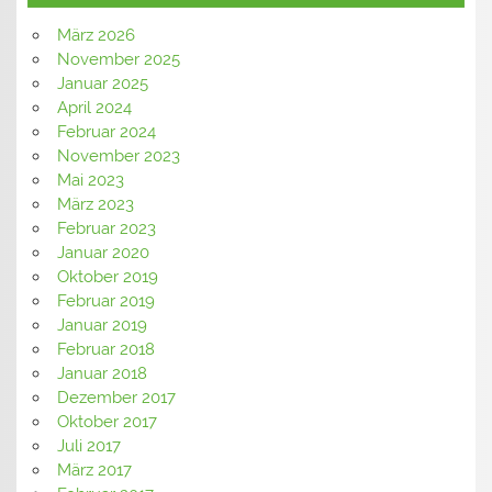
März 2026
November 2025
Januar 2025
April 2024
Februar 2024
November 2023
Mai 2023
März 2023
Februar 2023
Januar 2020
Oktober 2019
Februar 2019
Januar 2019
Februar 2018
Januar 2018
Dezember 2017
Oktober 2017
Juli 2017
März 2017