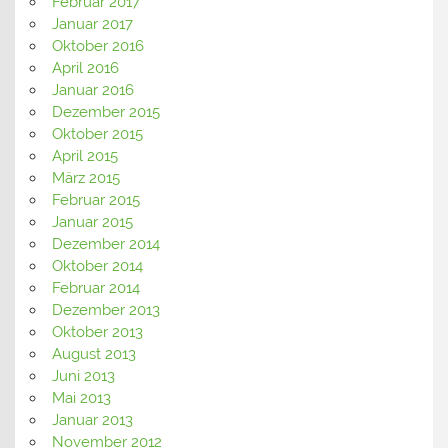
Februar 2017
Januar 2017
Oktober 2016
April 2016
Januar 2016
Dezember 2015
Oktober 2015
April 2015
März 2015
Februar 2015
Januar 2015
Dezember 2014
Oktober 2014
Februar 2014
Dezember 2013
Oktober 2013
August 2013
Juni 2013
Mai 2013
Januar 2013
November 2012