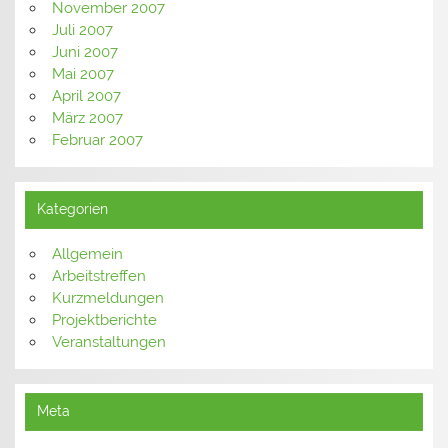
November 2007
Juli 2007
Juni 2007
Mai 2007
April 2007
März 2007
Februar 2007
Kategorien
Allgemein
Arbeitstreffen
Kurzmeldungen
Projektberichte
Veranstaltungen
Meta