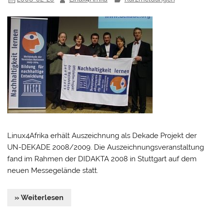
Linux4Afrika erhält Auszeichnung als Dekade Projekt der
UN-DEKADE 2008/2009. Die Auszeichnungsveranstaltung
fand im Rahmen der DIDAKTA 2008 in Stuttgart auf dem
neuen Messegelände statt.
» Weiterlesen