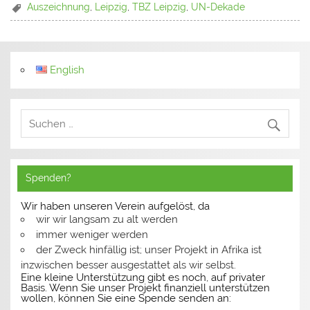
Auszeichnung
,
Leipzig
,
TBZ Leipzig
,
UN-Dekade
English
Spenden?
Wir haben unseren Verein aufgelöst, da
wir wir langsam zu alt werden
immer weniger werden
der Zweck hinfällig ist; unser Projekt in Afrika ist
inzwischen besser ausgestattet als wir selbst.
Eine kleine Unterstützung gibt es noch, auf privater
Basis. Wenn Sie unser Projekt finanziell unterstützen
wollen, können Sie eine Spende senden an: