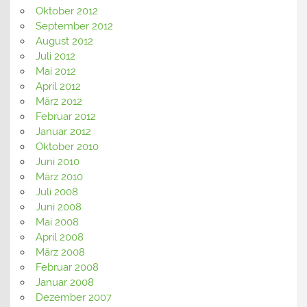
Oktober 2012
September 2012
August 2012
Juli 2012
Mai 2012
April 2012
März 2012
Februar 2012
Januar 2012
Oktober 2010
Juni 2010
März 2010
Juli 2008
Juni 2008
Mai 2008
April 2008
März 2008
Februar 2008
Januar 2008
Dezember 2007