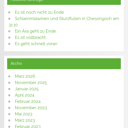
Es ist noch nicht zu Ende
Schlammlawinen und Sturzfluten in Chesongoch am
31.10.
Ein Ära geht zu Ende
Es ist vollbracht
Es geht schnell voran
Archiv
März 2026
November 2025
Januar 2025
April 2024
Februar 2024
November 2023
Mai 2023
März 2023
Februar 2023