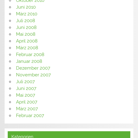
Oktober 2010
Juni 2010
März 2010
Juli 2008
Juni 2008
Mai 2008
April 2008
März 2008
Februar 2008
Januar 2008
Dezember 2007
November 2007
Juli 2007
Juni 2007
Mai 2007
April 2007
März 2007
Februar 2007
Kategorien