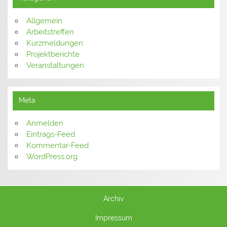
Allgemein
Arbeitstreffen
Kurzmeldungen
Projektberichte
Veranstaltungen
Meta
Anmelden
Eintrags-Feed
Kommentar-Feed
WordPress.org
Archiv
Impressum