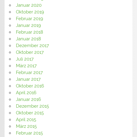
Januar 2020
Oktober 2019
Februar 2019
Januar 2019
Februar 2018
Januar 2018
Dezember 2017
Oktober 2017
Juli 2017
März 2017
Februar 2017
Januar 2017
Oktober 2016
April 2016
Januar 2016
Dezember 2015
Oktober 2015
April 2015
März 2015
Februar 2015