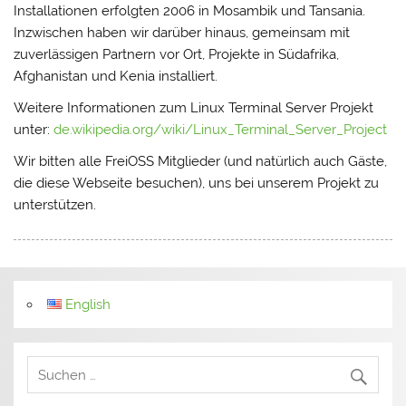
Installationen erfolgten 2006 in Mosambik und Tansania.
Inzwischen haben wir darüber hinaus, gemeinsam mit
zuverlässigen Partnern vor Ort, Projekte in Südafrika,
Afghanistan und Kenia installiert.
Weitere Informationen zum Linux Terminal Server Projekt
unter:
de.wikipedia.org/wiki/Linux_Terminal_Server_Project
Wir bitten alle FreiOSS Mitglieder (und natürlich auch Gäste,
die diese Webseite besuchen), uns bei unserem Projekt zu
unterstützen.
English