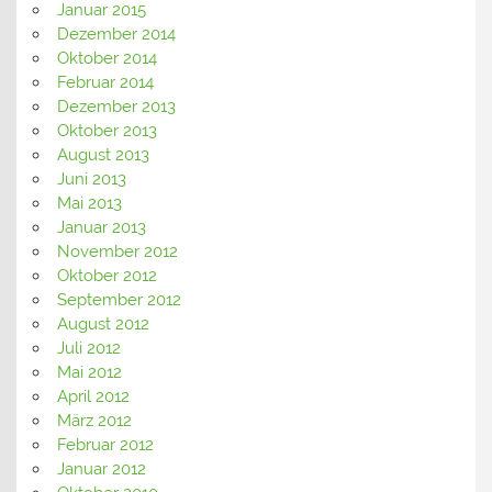
Januar 2015
Dezember 2014
Oktober 2014
Februar 2014
Dezember 2013
Oktober 2013
August 2013
Juni 2013
Mai 2013
Januar 2013
November 2012
Oktober 2012
September 2012
August 2012
Juli 2012
Mai 2012
April 2012
März 2012
Februar 2012
Januar 2012