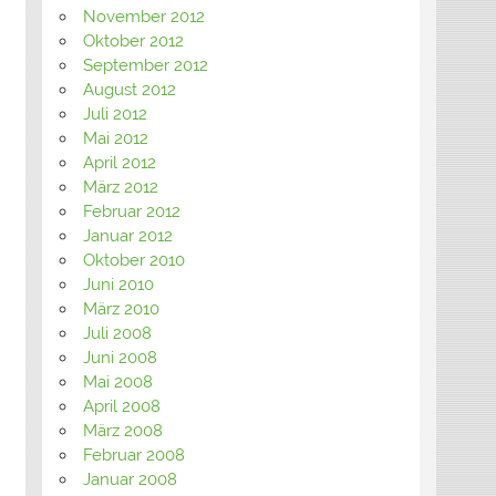
November 2012
Oktober 2012
September 2012
August 2012
Juli 2012
Mai 2012
April 2012
März 2012
Februar 2012
Januar 2012
Oktober 2010
Juni 2010
März 2010
Juli 2008
Juni 2008
Mai 2008
April 2008
März 2008
Februar 2008
Januar 2008