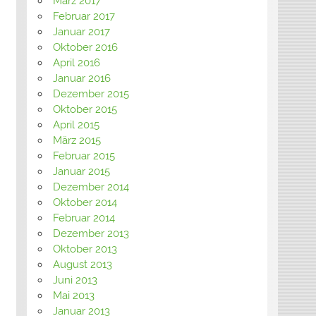
März 2017
Februar 2017
Januar 2017
Oktober 2016
April 2016
Januar 2016
Dezember 2015
Oktober 2015
April 2015
März 2015
Februar 2015
Januar 2015
Dezember 2014
Oktober 2014
Februar 2014
Dezember 2013
Oktober 2013
August 2013
Juni 2013
Mai 2013
Januar 2013