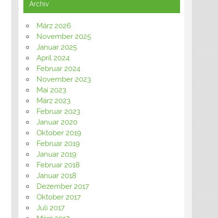
Archiv
März 2026
November 2025
Januar 2025
April 2024
Februar 2024
November 2023
Mai 2023
März 2023
Februar 2023
Januar 2020
Oktober 2019
Februar 2019
Januar 2019
Februar 2018
Januar 2018
Dezember 2017
Oktober 2017
Juli 2017