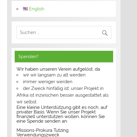
English
Spenden?
Wir haben unseren Verein aufgelöst, da
wir wir langsam zu alt werden
immer weniger werden
der Zweck hinfällig ist; unser Projekt in
Afrika ist inzwischen besser ausgestattet als
wir selbst.
Eine kleine Unterstützung gibt es noch, auf
privater Basis. Wenn Sie unser Projekt
finanziell unterstützen wollen, können Sie
eine Spende senden an:
Missions-Prokura Tutzing
Verwendungszweck