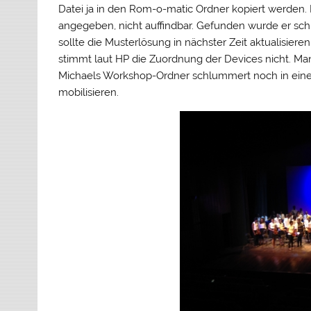
Datei ja in den Rom-o-matic Ordner kopiert werden. 
angegeben, nicht auffindbar. Gefunden wurde er sch
sollte die Musterlösung in nächster Zeit aktualisier
stimmt laut HP die Zuordnung der Devices nicht. Ma
Michaels Workshop-Ordner schlummert noch in eine
mobilisieren.