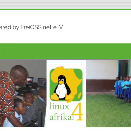
red by FreiOSS.net e. V.