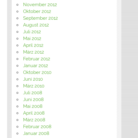
November 2012
Oktober 2012
September 2012
August 2012
Juli 2012
Mai 2012
April 2012
März 2012
Februar 2012
Januar 2012
Oktober 2010
Juni 2010
März 2010
Juli 2008
Juni 2008
Mai 2008
April 2008
März 2008
Februar 2008
Januar 2008