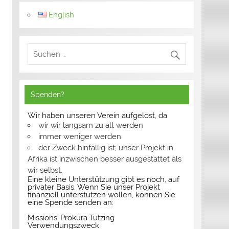
English
Spenden?
Wir haben unseren Verein aufgelöst, da
wir wir langsam zu alt werden
immer weniger werden
der Zweck hinfällig ist; unser Projekt in
Afrika ist inzwischen besser ausgestattet als
wir selbst.
Eine kleine Unterstützung gibt es noch, auf
privater Basis. Wenn Sie unser Projekt
finanziell unterstützen wollen, können Sie
eine Spende senden an:
Missions-Prokura Tutzing
Verwendungszweck