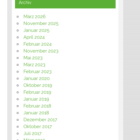
Archiv
März 2026
November 2025
Januar 2025
April 2024
Februar 2024
November 2023
Mai 2023
März 2023
Februar 2023
Januar 2020
Oktober 2019
Februar 2019
Januar 2019
Februar 2018
Januar 2018
Dezember 2017
Oktober 2017
Juli 2017