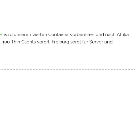
bH
wird unseren vierten Container vorbereiten und nach Afrika
 100 Thin Clients vorort. Freiburg sorgt für Server und