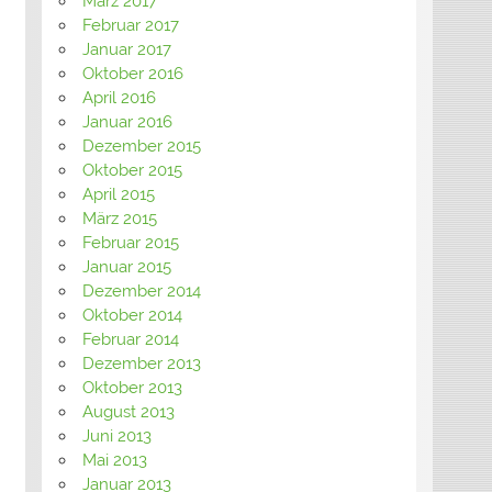
März 2017
Februar 2017
Januar 2017
Oktober 2016
April 2016
Januar 2016
Dezember 2015
Oktober 2015
April 2015
März 2015
Februar 2015
Januar 2015
Dezember 2014
Oktober 2014
Februar 2014
Dezember 2013
Oktober 2013
August 2013
Juni 2013
Mai 2013
Januar 2013