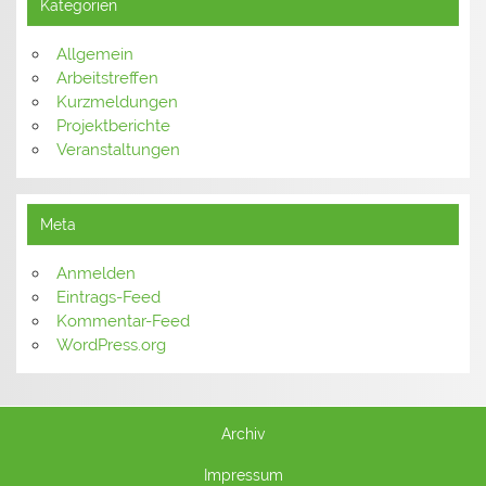
Kategorien
Allgemein
Arbeitstreffen
Kurzmeldungen
Projektberichte
Veranstaltungen
Meta
Anmelden
Eintrags-Feed
Kommentar-Feed
WordPress.org
Archiv
Impressum