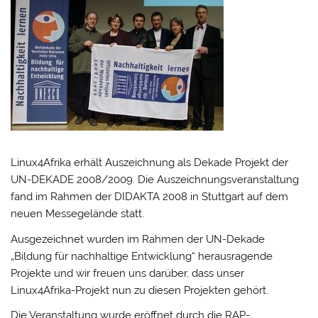
Linux4Afrika erhält Auszeichnung als Dekade Projekt der
UN-DEKADE 2008/2009. Die Auszeichnungsveranstaltung
fand im Rahmen der DIDAKTA 2008 in Stuttgart auf dem
neuen Messegelände statt.
Ausgezeichnet wurden im Rahmen der UN-Dekade
„Bildung für nachhaltige Entwicklung“ herausragende
Projekte und wir freuen uns darüber, dass unser
Linux4Afrika-Projekt nun zu diesen Projekten gehört.
Die Veranstaltung wurde eröffnet durch die RAP-