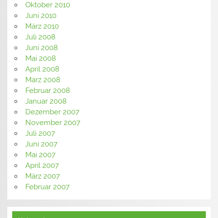
Oktober 2010
Juni 2010
März 2010
Juli 2008
Juni 2008
Mai 2008
April 2008
März 2008
Februar 2008
Januar 2008
Dezember 2007
November 2007
Juli 2007
Juni 2007
Mai 2007
April 2007
März 2007
Februar 2007