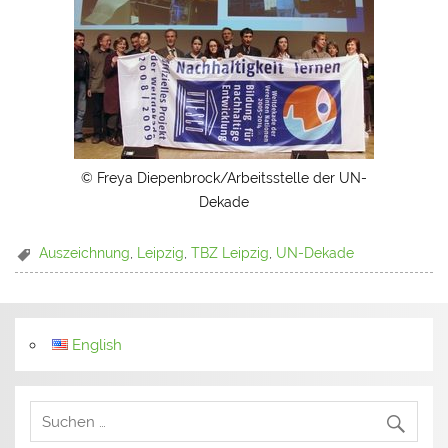
© Freya Diepenbrock/Arbeitsstelle der UN-
Dekade
Auszeichnung
,
Leipzig
,
TBZ Leipzig
,
UN-Dekade
English