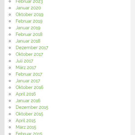
Februar 2023
Januar 2020
Oktober 2019
Februar 2019
Januar 2019
Februar 2018
Januar 2018
Dezember 2017
Oktober 2017
Juli 2017
März 2017
Februar 2017
Januar 2017
Oktober 2016
April 2016
Januar 2016
Dezember 2015
Oktober 2015
April 2015
März 2015
Februar 2015