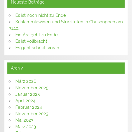
Neueste Beiträge
Es ist noch nicht zu Ende
Schlammlawinen und Sturzfluten in Chesongoch am
31.10.
Ein Ära geht zu Ende
Es ist vollbracht
Es geht schnell voran
Archiv
März 2026
November 2025
Januar 2025
April 2024
Februar 2024
November 2023
Mai 2023
März 2023