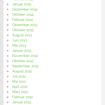
Januar 2015
Dezember 2014
Oktober 2014
Februar 2014
Dezember 2013
Oktober 2013
August 2013
Juni 2013
Mai 2013
Januar 2013
November 2012
Oktober 2012
September 2012
August 2012
Juli 2012
Mai 2012
April 2012
März 2012
Februar 2012
Januar 2012