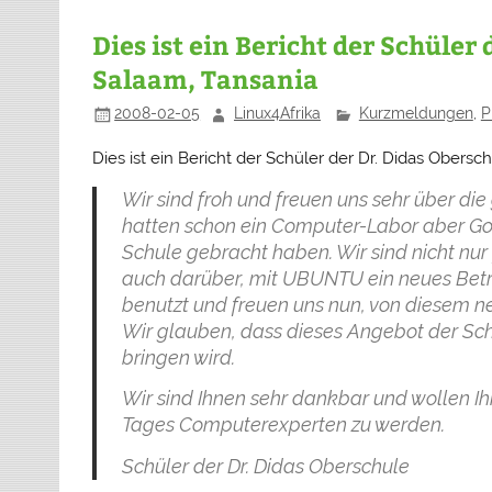
Dies ist ein Bericht der Schüler
Salaam, Tansania
2008-02-05
Linux4Afrika
Kurzmeldungen
,
P
Dies ist ein Bericht der Schüler der Dr. Didas Obersc
Wir sind froh und freuen uns sehr über die
hatten schon ein Computer-Labor aber Gott
Schule gebracht haben. Wir sind nicht nur
auch darüber, mit UBUNTU ein neues Betri
benutzt und freuen uns nun, von diesem ne
Wir glauben, dass dieses Angebot der Sc
bringen wird.
Wir sind Ihnen sehr dankbar und wollen Ih
Tages Computerexperten zu werden.
Schüler der Dr. Didas Oberschule