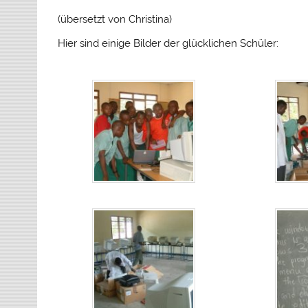
(übersetzt von Christina)
Hier sind einige Bilder der glücklichen Schüler: