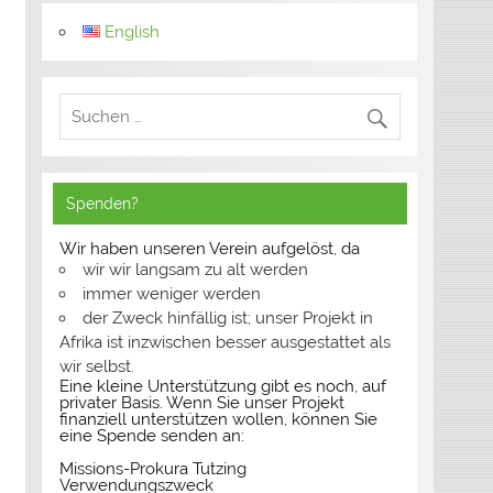
English
Spenden?
Wir haben unseren Verein aufgelöst, da
wir wir langsam zu alt werden
immer weniger werden
der Zweck hinfällig ist; unser Projekt in
Afrika ist inzwischen besser ausgestattet als
wir selbst.
Eine kleine Unterstützung gibt es noch, auf
privater Basis. Wenn Sie unser Projekt
finanziell unterstützen wollen, können Sie
eine Spende senden an:
Missions-Prokura Tutzing
Verwendungszweck