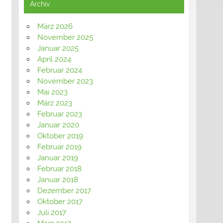
Archiv
März 2026
November 2025
Januar 2025
April 2024
Februar 2024
November 2023
Mai 2023
März 2023
Februar 2023
Januar 2020
Oktober 2019
Februar 2019
Januar 2019
Februar 2018
Januar 2018
Dezember 2017
Oktober 2017
Juli 2017