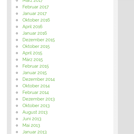
März 2017
Februar 2017
Januar 2017
Oktober 2016
April 2016
Januar 2016
Dezember 2015
Oktober 2015
April 2015
März 2015
Februar 2015
Januar 2015
Dezember 2014
Oktober 2014
Februar 2014
Dezember 2013
Oktober 2013
August 2013
Juni 2013
Mai 2013
Januar 2013