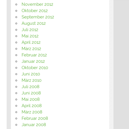
November 2012
Oktober 2012
September 2012
August 2012
Juli 2012
Mai 2012
April 2012
März 2012
Februar 2012
Januar 2012
Oktober 2010
Juni 2010
März 2010
Juli 2008
Juni 2008
Mai 2008
April 2008
März 2008
Februar 2008
Januar 2008