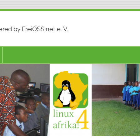
red by FreiOSS.net e. V.