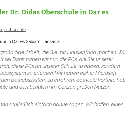
 der Dr. Didas Oberschule in Dar es
rojektberichte
hule in Dar es Salaam, Tansania:
 großartige Arbeit, die Sie mit Linux4Afrika machen. Wir
 sei Dank haben wir nun die PCs, die Sie unserer
 froh, diese PCs an unserer Schule zu haben, sondern
ebssystem zu erlernen. Wir haben bisher Microsoft
uen Betriebssystem zu erfahren, das viele Vorteile hat.
hule und den Schülern im Ganzen großen Nutzen
nen schließlich einfach danke sagen. Wir hoffen, eines