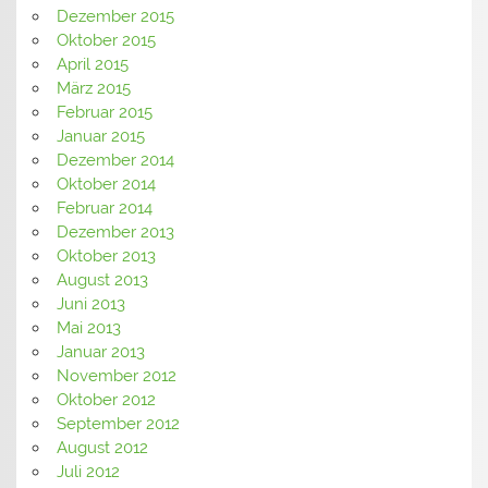
Dezember 2015
Oktober 2015
April 2015
März 2015
Februar 2015
Januar 2015
Dezember 2014
Oktober 2014
Februar 2014
Dezember 2013
Oktober 2013
August 2013
Juni 2013
Mai 2013
Januar 2013
November 2012
Oktober 2012
September 2012
August 2012
Juli 2012