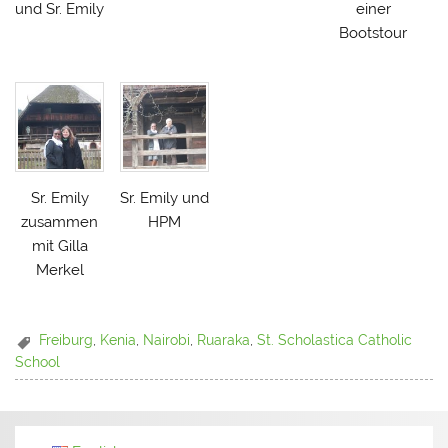
und Sr. Emily
einer
Bootstour
Sr. Emily
Sr. Emily und
zusammen
HPM
mit Gilla
Merkel
Freiburg
,
Kenia
,
Nairobi
,
Ruaraka
,
St. Scholastica Catholic
School