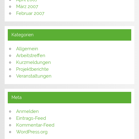
März 2007
Februar 2007
Kategorien
Allgemein
Arbeitstreffen
Kurzmeldungen
Projektberichte
Veranstaltungen
Meta
Anmelden
Eintrags-Feed
Kommentar-Feed
WordPress.org