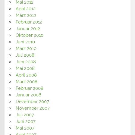
Mai 2012
April 2012
März 2012
Februar 2012
Januar 2012
Oktober 2010
Juni 2010
März 2010
Juli 2008
Juni 2008
Mai 2008
April 2008
März 2008
Februar 2008
Januar 2008
Dezember 2007
November 2007
Juli 2007
Juni 2007
Mai 2007
April 2007