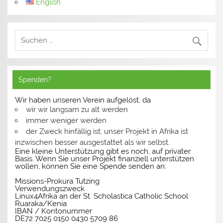
English
Spenden?
Wir haben unseren Verein aufgelöst, da
wir wir langsam zu alt werden
immer weniger werden
der Zweck hinfällig ist; unser Projekt in Afrika ist
inzwischen besser ausgestattet als wir selbst.
Eine kleine Unterstützung gibt es noch, auf privater
Basis. Wenn Sie unser Projekt finanziell unterstützen
wollen, können Sie eine Spende senden an:
Missions-Prokura Tutzing
Verwendungszweck
Linux4Afrika an der St. Scholastica Catholic School
Ruaraka/Kenia
IBAN / Kontonummer
DE72 7025 0150 0430 5709 86