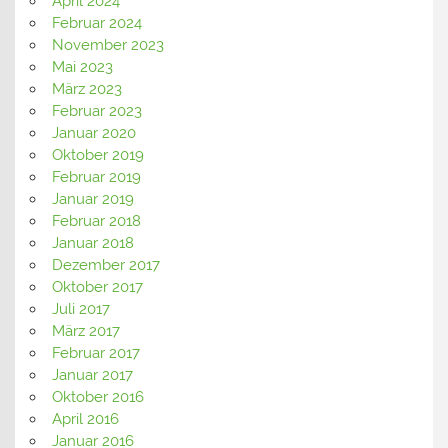
April 2024
Februar 2024
November 2023
Mai 2023
März 2023
Februar 2023
Januar 2020
Oktober 2019
Februar 2019
Januar 2019
Februar 2018
Januar 2018
Dezember 2017
Oktober 2017
Juli 2017
März 2017
Februar 2017
Januar 2017
Oktober 2016
April 2016
Januar 2016