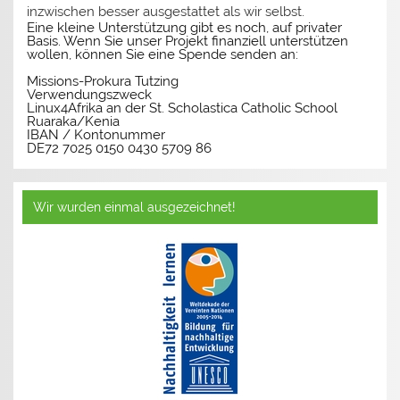
inzwischen besser ausgestattet als wir selbst.
Eine kleine Unterstützung gibt es noch, auf privater
Basis. Wenn Sie unser Projekt finanziell unterstützen
wollen, können Sie eine Spende senden an:
Missions-Prokura Tutzing
Verwendungszweck
Linux4Afrika an der St. Scholastica Catholic School
Ruaraka/Kenia
IBAN / Kontonummer
DE72 7025 0150 0430 5709 86
Wir wurden einmal ausgezeichnet!