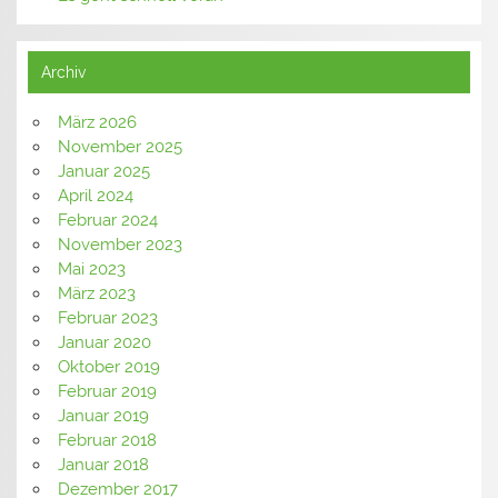
Archiv
März 2026
November 2025
Januar 2025
April 2024
Februar 2024
November 2023
Mai 2023
März 2023
Februar 2023
Januar 2020
Oktober 2019
Februar 2019
Januar 2019
Februar 2018
Januar 2018
Dezember 2017