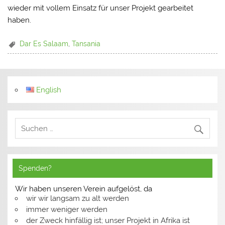
wieder mit vollem Einsatz für unser Projekt gearbeitet
haben.
Dar Es Salaam
,
Tansania
English
Spenden?
Wir haben unseren Verein aufgelöst, da
wir wir langsam zu alt werden
immer weniger werden
der Zweck hinfällig ist; unser Projekt in Afrika ist