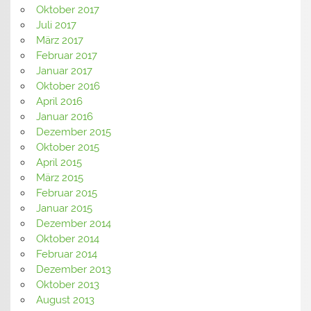
Oktober 2017
Juli 2017
März 2017
Februar 2017
Januar 2017
Oktober 2016
April 2016
Januar 2016
Dezember 2015
Oktober 2015
April 2015
März 2015
Februar 2015
Januar 2015
Dezember 2014
Oktober 2014
Februar 2014
Dezember 2013
Oktober 2013
August 2013