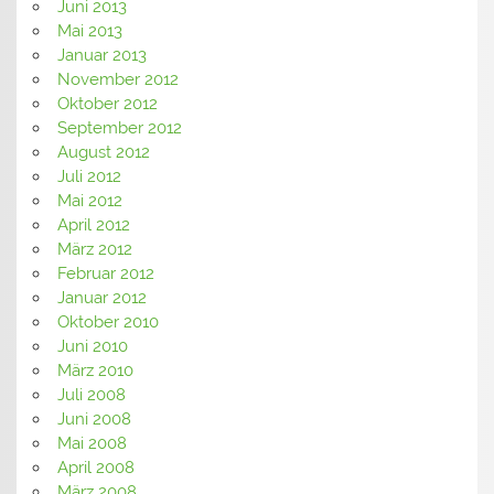
Juni 2013
Mai 2013
Januar 2013
November 2012
Oktober 2012
September 2012
August 2012
Juli 2012
Mai 2012
April 2012
März 2012
Februar 2012
Januar 2012
Oktober 2010
Juni 2010
März 2010
Juli 2008
Juni 2008
Mai 2008
April 2008
März 2008