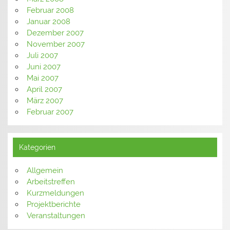
Februar 2008
Januar 2008
Dezember 2007
November 2007
Juli 2007
Juni 2007
Mai 2007
April 2007
März 2007
Februar 2007
Kategorien
Allgemein
Arbeitstreffen
Kurzmeldungen
Projektberichte
Veranstaltungen