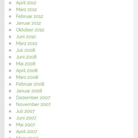
April 2012
März 2012
Februar 2012
Januar 2012
Oktober 2010
Juni 2010
März 2010
Juli 2008
Juni 2008
Mai 2008
April 2008
März 2008
Februar 2008
Januar 2008
Dezember 2007
November 2007
Juli 2007
Juni 2007
Mai 2007
April 2007