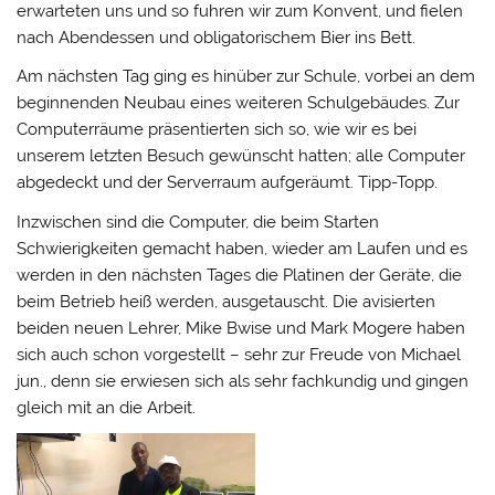
erwarteten uns und so fuhren wir zum Konvent, und fielen
nach Abendessen und obligatorischem Bier ins Bett.
Am nächsten Tag ging es hinüber zur Schule, vorbei an dem
beginnenden Neubau eines weiteren Schulgebäudes. Zur
Computerräume präsentierten sich so, wie wir es bei
unserem letzten Besuch gewünscht hatten; alle Computer
abgedeckt und der Serverraum aufgeräumt. Tipp-Topp.
Inzwischen sind die Computer, die beim Starten
Schwierigkeiten gemacht haben, wieder am Laufen und es
werden in den nächsten Tages die Platinen der Geräte, die
beim Betrieb heiß werden, ausgetauscht. Die avisierten
beiden neuen Lehrer, Mike Bwise und Mark Mogere haben
sich auch schon vorgestellt – sehr zur Freude von Michael
jun., denn sie erwiesen sich als sehr fachkundig und gingen
gleich mit an die Arbeit.