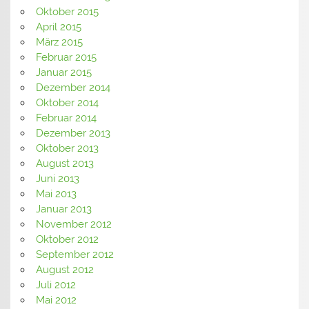
Oktober 2015
April 2015
März 2015
Februar 2015
Januar 2015
Dezember 2014
Oktober 2014
Februar 2014
Dezember 2013
Oktober 2013
August 2013
Juni 2013
Mai 2013
Januar 2013
November 2012
Oktober 2012
September 2012
August 2012
Juli 2012
Mai 2012