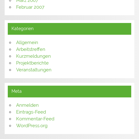
März 2007
Februar 2007
Kategorien
Allgemein
Arbeitstreffen
Kurzmeldungen
Projektberichte
Veranstaltungen
Meta
Anmelden
Eintrags-Feed
Kommentar-Feed
WordPress.org