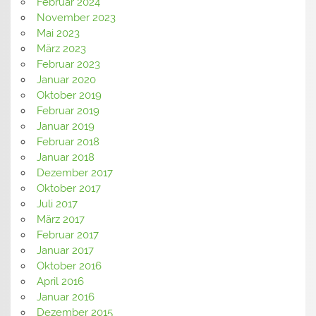
Februar 2024
November 2023
Mai 2023
März 2023
Februar 2023
Januar 2020
Oktober 2019
Februar 2019
Januar 2019
Februar 2018
Januar 2018
Dezember 2017
Oktober 2017
Juli 2017
März 2017
Februar 2017
Januar 2017
Oktober 2016
April 2016
Januar 2016
Dezember 2015