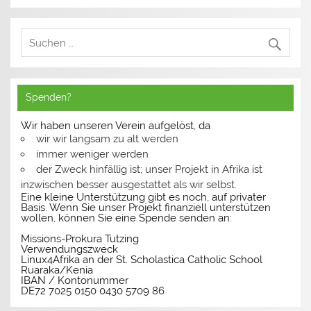
Spenden?
Wir haben unseren Verein aufgelöst, da
wir wir langsam zu alt werden
immer weniger werden
der Zweck hinfällig ist; unser Projekt in Afrika ist
inzwischen besser ausgestattet als wir selbst.
Eine kleine Unterstützung gibt es noch, auf privater
Basis. Wenn Sie unser Projekt finanziell unterstützen
wollen, können Sie eine Spende senden an:
Missions-Prokura Tutzing
Verwendungszweck
Linux4Afrika an der St. Scholastica Catholic School
Ruaraka/Kenia
IBAN / Kontonummer
DE72 7025 0150 0430 5709 86