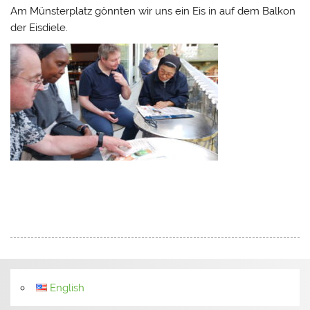
Am Münsterplatz gönnten wir uns ein Eis in auf dem Balkon
der Eisdiele.
English