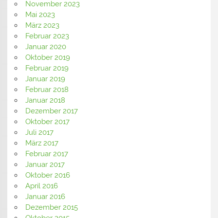
November 2023
Mai 2023
März 2023
Februar 2023
Januar 2020
Oktober 2019
Februar 2019
Januar 2019
Februar 2018
Januar 2018
Dezember 2017
Oktober 2017
Juli 2017
März 2017
Februar 2017
Januar 2017
Oktober 2016
April 2016
Januar 2016
Dezember 2015