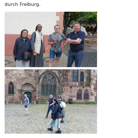
durch Freiburg.