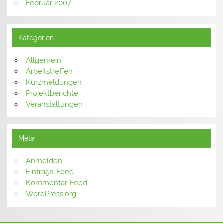
Februar 2007
Kategorien
Allgemein
Arbeitstreffen
Kurzmeldungen
Projektberichte
Veranstaltungen
Meta
Anmelden
Eintrags-Feed
Kommentar-Feed
WordPress.org