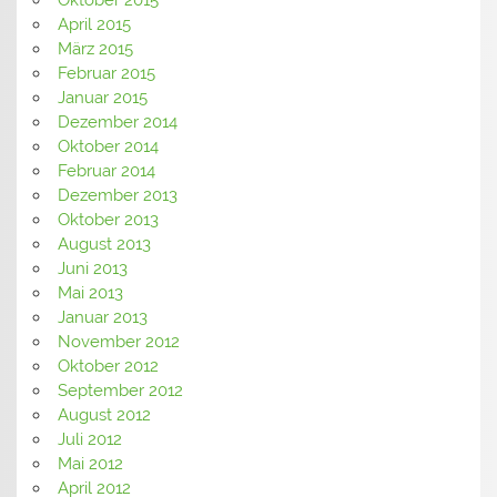
Oktober 2015
April 2015
März 2015
Februar 2015
Januar 2015
Dezember 2014
Oktober 2014
Februar 2014
Dezember 2013
Oktober 2013
August 2013
Juni 2013
Mai 2013
Januar 2013
November 2012
Oktober 2012
September 2012
August 2012
Juli 2012
Mai 2012
April 2012