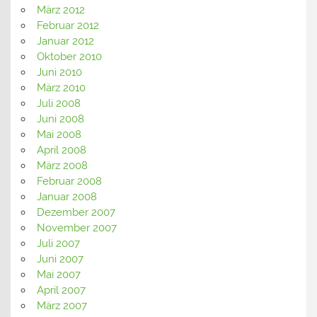
März 2012
Februar 2012
Januar 2012
Oktober 2010
Juni 2010
März 2010
Juli 2008
Juni 2008
Mai 2008
April 2008
März 2008
Februar 2008
Januar 2008
Dezember 2007
November 2007
Juli 2007
Juni 2007
Mai 2007
April 2007
März 2007