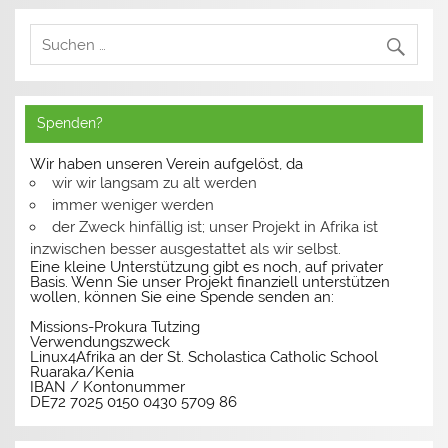
Spenden?
Wir haben unseren Verein aufgelöst, da
wir wir langsam zu alt werden
immer weniger werden
der Zweck hinfällig ist; unser Projekt in Afrika ist
inzwischen besser ausgestattet als wir selbst.
Eine kleine Unterstützung gibt es noch, auf privater
Basis. Wenn Sie unser Projekt finanziell unterstützen
wollen, können Sie eine Spende senden an:
Missions-Prokura Tutzing
Verwendungszweck
Linux4Afrika an der St. Scholastica Catholic School
Ruaraka/Kenia
IBAN / Kontonummer
DE72 7025 0150 0430 5709 86