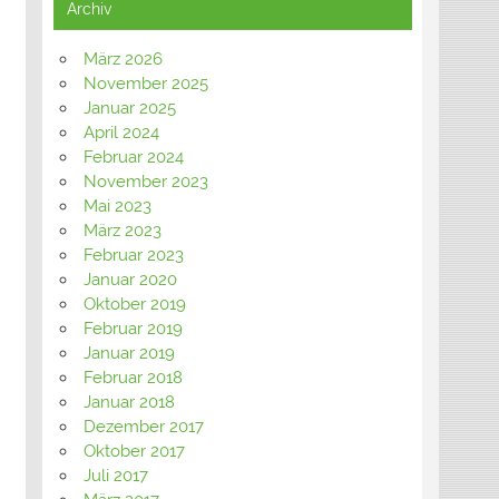
Archiv
März 2026
November 2025
Januar 2025
April 2024
Februar 2024
November 2023
Mai 2023
März 2023
Februar 2023
Januar 2020
Oktober 2019
Februar 2019
Januar 2019
Februar 2018
Januar 2018
Dezember 2017
Oktober 2017
Juli 2017