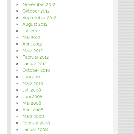
November 2012
Oktober 2012
September 2012
August 2012
Juli 2012
Mai 2012
April 2012
März 2012
Februar 2012
Januar 2012
Oktober 2010
Juni 2010
März 2010
Juli 2008
Juni 2008
Mai 2008
April 2008
März 2008
Februar 2008
Januar 2008