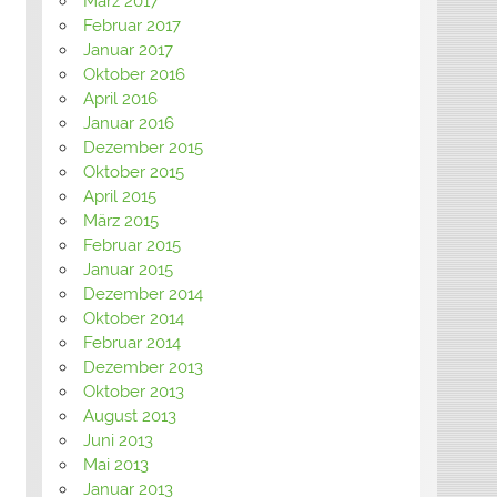
März 2017
Februar 2017
Januar 2017
Oktober 2016
April 2016
Januar 2016
Dezember 2015
Oktober 2015
April 2015
März 2015
Februar 2015
Januar 2015
Dezember 2014
Oktober 2014
Februar 2014
Dezember 2013
Oktober 2013
August 2013
Juni 2013
Mai 2013
Januar 2013