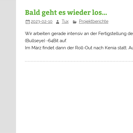
Bald geht es wieder los…
2023-02-10
Tux
Projektberichte
Wir arbeiten gerade intensiv an der Fertigstellung d
(
Bullseye
) -64Bit auf.
Im März findet dann der Roll-Out nach Kenia statt