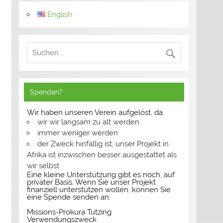
English
Spenden?
Wir haben unseren Verein aufgelöst, da
wir wir langsam zu alt werden
immer weniger werden
der Zweck hinfällig ist; unser Projekt in
Afrika ist inzwischen besser ausgestattet als
wir selbst.
Eine kleine Unterstützung gibt es noch, auf
privater Basis. Wenn Sie unser Projekt
finanziell unterstützen wollen, können Sie
eine Spende senden an:
Missions-Prokura Tutzing
Verwendungszweck