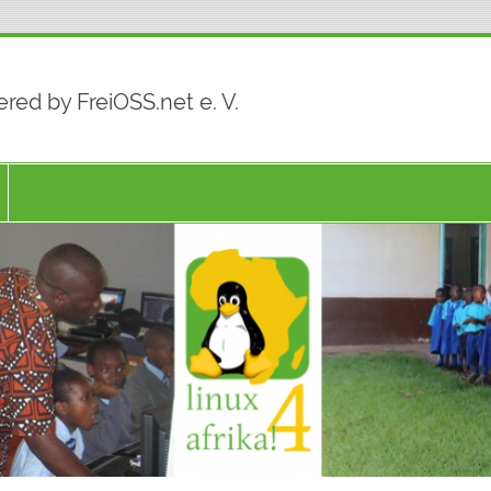
red by FreiOSS.net e. V.