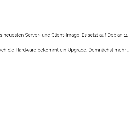
es neuesten Server- und Client-Image. Es setzt auf Debian 11
. Auch die Hardware bekommt ein Upgrade. Demnächst mehr …