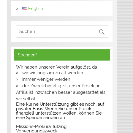
English
Spenden?
Wir haben unseren Verein aufgelöst, da
wir wir langsam zu alt werden
immer weniger werden
der Zweck hinfällig ist; unser Projekt in
Afrika ist inzwischen besser ausgestattet als
wir selbst.
Eine kleine Unterstützung gibt es noch, auf
privater Basis. Wenn Sie unser Projekt
finanziell unterstützen wollen, können Sie
eine Spende senden an:
Missions-Prokura Tutzing
Verwendungszweck