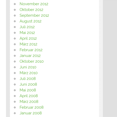
November 2012
Oktober 2012
September 2012
August 2012
Juli 2012
Mai 2012
April 2012
März 2012
Februar 2012
Januar 2012
Oktober 2010
Juni 2010
März 2010
Juli 2008
Juni 2008
Mai 2008
April 2008
März 2008
Februar 2008
Januar 2008