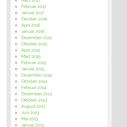
März 2017
Februar 2017
Januar 2017
Oktober 2016
April 2016
Januar 2016
Dezember 2015
Oktober 2015
April 2015
März 2015
Februar 2015
Januar 2015
Dezember 2014
Oktober 2014
Februar 2014
Dezember 2013
Oktober 2013
August 2013
Juni 2013
Mai 2013
Januar 2013