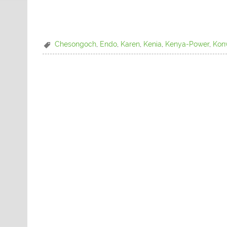
Chesongoch
,
Endo
,
Karen
,
Kenia
,
Kenya-Power
,
Kon