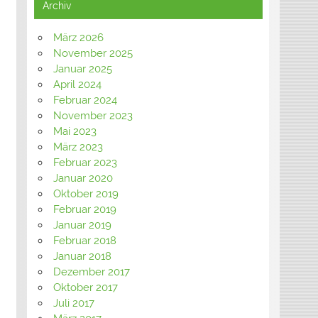
Archiv
März 2026
November 2025
Januar 2025
April 2024
Februar 2024
November 2023
Mai 2023
März 2023
Februar 2023
Januar 2020
Oktober 2019
Februar 2019
Januar 2019
Februar 2018
Januar 2018
Dezember 2017
Oktober 2017
Juli 2017