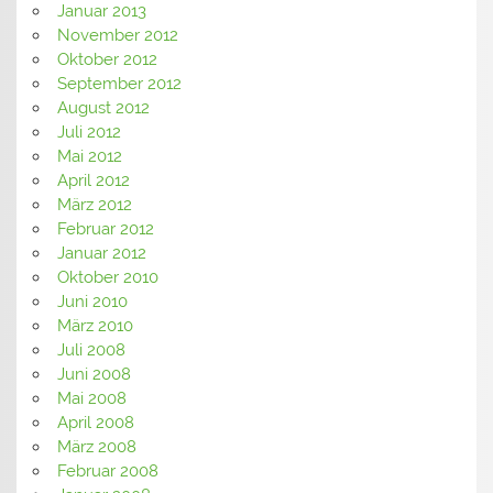
Januar 2013
November 2012
Oktober 2012
September 2012
August 2012
Juli 2012
Mai 2012
April 2012
März 2012
Februar 2012
Januar 2012
Oktober 2010
Juni 2010
März 2010
Juli 2008
Juni 2008
Mai 2008
April 2008
März 2008
Februar 2008