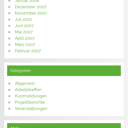
Januar 2008
Dezember 2007
November 2007
Juli 2007
Juni 2007
Mai 2007
April 2007
März 2007
Februar 2007
Kategorien
Allgemein
Arbeitstreffen
Kurzmeldungen
Projektberichte
Veranstaltungen