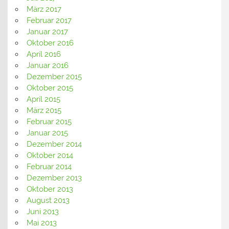
März 2017
Februar 2017
Januar 2017
Oktober 2016
April 2016
Januar 2016
Dezember 2015
Oktober 2015
April 2015
März 2015
Februar 2015
Januar 2015
Dezember 2014
Oktober 2014
Februar 2014
Dezember 2013
Oktober 2013
August 2013
Juni 2013
Mai 2013