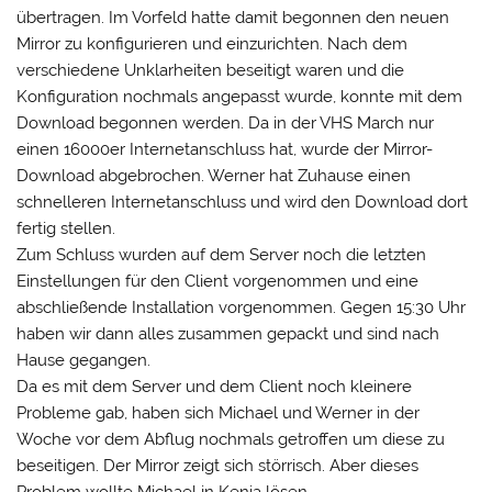
übertragen. Im Vorfeld hatte damit begonnen den neuen
Mirror zu konfigurieren und einzurichten. Nach dem
verschiedene Unklarheiten beseitigt waren und die
Konfiguration nochmals angepasst wurde, konnte mit dem
Download begonnen werden. Da in der VHS March nur
einen 16000er Internetanschluss hat, wurde der Mirror-
Download abgebrochen. Werner hat Zuhause einen
schnelleren Internetanschluss und wird den Download dort
fertig stellen.
Zum Schluss wurden auf dem Server noch die letzten
Einstellungen für den Client vorgenommen und eine
abschließende Installation vorgenommen. Gegen 15:30 Uhr
haben wir dann alles zusammen gepackt und sind nach
Hause gegangen.
Da es mit dem Server und dem Client noch kleinere
Probleme gab, haben sich Michael und Werner in der
Woche vor dem Abflug nochmals getroffen um diese zu
beseitigen. Der Mirror zeigt sich störrisch. Aber dieses