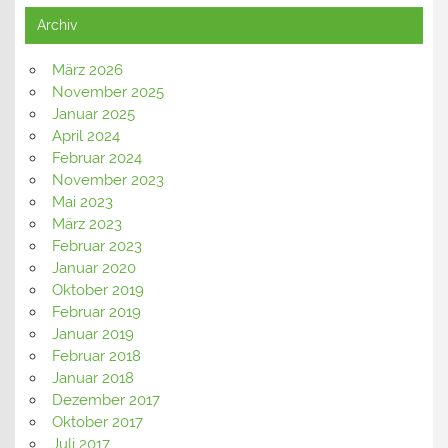
Archiv
März 2026
November 2025
Januar 2025
April 2024
Februar 2024
November 2023
Mai 2023
März 2023
Februar 2023
Januar 2020
Oktober 2019
Februar 2019
Januar 2019
Februar 2018
Januar 2018
Dezember 2017
Oktober 2017
Juli 2017