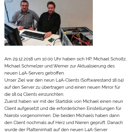
Am 29.12.2018 um 10:00 Uhr haben sich HP, Michael Scholtz,
Michael Schmelzer und Werner zur Aktualisierung des
neuen L4A-Servers getroffen.
Unser Ziel war den neun L4A-Clients (Softwarestand 18.04)
auf den Server zu übertragen und einen neuen Mirror für
die 18.04 Clients einzurichten.
Zuerst haben wir mit der Startdisk von Michael einen neun
Client aufgesetzt und die erforderlichen Einstellungen für
Nairobi vorgenommen. Die beiden Michaels haben dann
den Client nochmals auf Herz und Nieren geprüft. Danach
wurde der Platteninhalt auf den neuen L4A-Server