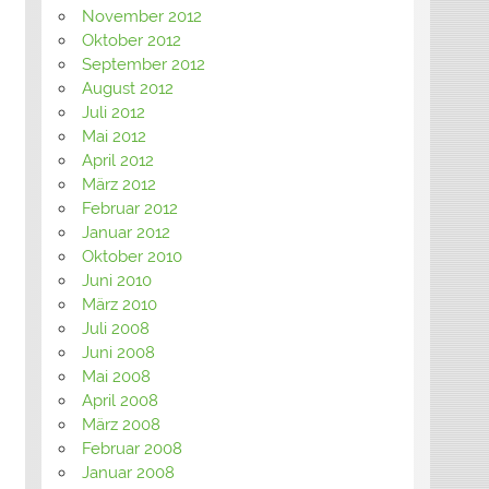
November 2012
Oktober 2012
September 2012
August 2012
Juli 2012
Mai 2012
April 2012
März 2012
Februar 2012
Januar 2012
Oktober 2010
Juni 2010
März 2010
Juli 2008
Juni 2008
Mai 2008
April 2008
März 2008
Februar 2008
Januar 2008