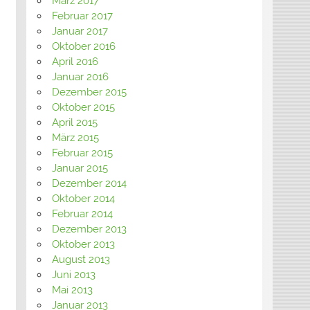
März 2017
Februar 2017
Januar 2017
Oktober 2016
April 2016
Januar 2016
Dezember 2015
Oktober 2015
April 2015
März 2015
Februar 2015
Januar 2015
Dezember 2014
Oktober 2014
Februar 2014
Dezember 2013
Oktober 2013
August 2013
Juni 2013
Mai 2013
Januar 2013