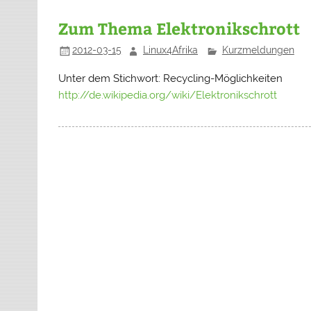
Zum Thema Elektronikschrott
2012-03-15
Linux4Afrika
Kurzmeldungen
Unter dem Stichwort: Recycling-Möglichkeiten
http://de.wikipedia.org/wiki/Elektronikschrott