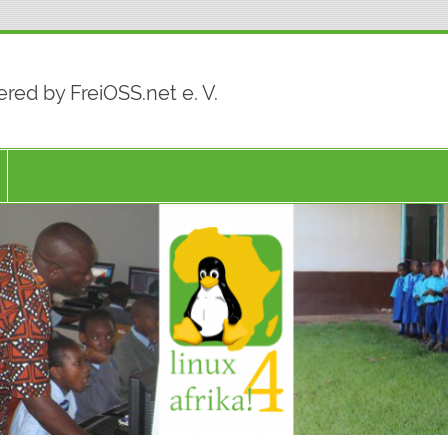
red by FreiOSS.net e. V.