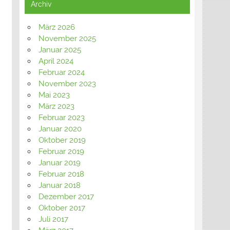
Archiv
März 2026
November 2025
Januar 2025
April 2024
Februar 2024
November 2023
Mai 2023
März 2023
Februar 2023
Januar 2020
Oktober 2019
Februar 2019
Januar 2019
Februar 2018
Januar 2018
Dezember 2017
Oktober 2017
Juli 2017