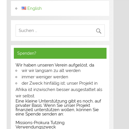
English
Spenden?
Wir haben unseren Verein aufgelöst, da
wir wir langsam zu alt werden
immer weniger werden
der Zweck hinfällig ist; unser Projekt in
Afrika ist inzwischen besser ausgestattet als
wir selbst.
Eine kleine Unterstützung gibt es noch, auf
privater Basis. Wenn Sie unser Projekt
finanziell unterstützen wollen, können Sie
eine Spende senden an:
Missions-Prokura Tutzing
Verwendungszweck