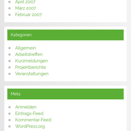
April 2007
März 2007
Februar 2007
Kategorien
Allgemein
Arbeitstreffen
Kurzmeldungen
Projektberichte
Veranstaltungen
Meta
Anmelden
Eintrags-Feed
Kommentar-Feed
WordPress.org