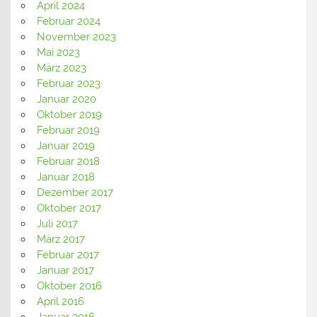
April 2024
Februar 2024
November 2023
Mai 2023
März 2023
Februar 2023
Januar 2020
Oktober 2019
Februar 2019
Januar 2019
Februar 2018
Januar 2018
Dezember 2017
Oktober 2017
Juli 2017
März 2017
Februar 2017
Januar 2017
Oktober 2016
April 2016
Januar 2016