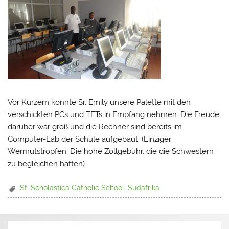
Vor Kurzem konnte Sr. Emily unsere Palette mit den
verschickten PCs und TFTs in Empfang nehmen. Die Freude
darüber war groß und die Rechner sind bereits im
Computer-Lab der Schule aufgebaut. (Einziger
Wermutstropfen: Die hohe Zollgebühr, die die Schwestern
zu begleichen hatten)
St. Scholastica Catholic School
,
Südafrika