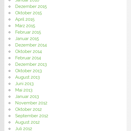
Dezember 2015
Oktober 2015
April 2015
März 2015
Februar 2015
Januar 2015
Dezember 2014
Oktober 2014
Februar 2014
Dezember 2013
Oktober 2013
August 2013
Juni 2013
Mai 2013
Januar 2013
November 2012
Oktober 2012
September 2012
August 2012
Juli 2012