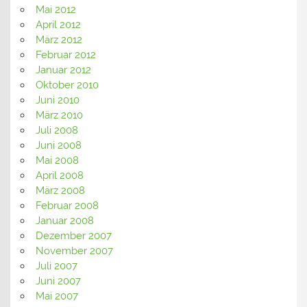
Mai 2012
April 2012
März 2012
Februar 2012
Januar 2012
Oktober 2010
Juni 2010
März 2010
Juli 2008
Juni 2008
Mai 2008
April 2008
März 2008
Februar 2008
Januar 2008
Dezember 2007
November 2007
Juli 2007
Juni 2007
Mai 2007