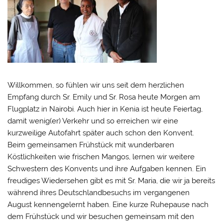
Willkommen, so fühlen wir uns seit dem herzlichen
Empfang durch Sr. Emily und Sr. Rosa heute Morgen am
Flugplatz in Nairobi. Auch hier in Kenia ist heute Feiertag,
damit wenig(er) Verkehr und so erreichen wir eine
kurzweilige Autofahrt später auch schon den Konvent.
Beim gemeinsamen Frühstück mit wunderbaren
Köstlichkeiten wie frischen Mangos, lernen wir weitere
Schwestern des Konvents und ihre Aufgaben kennen. Ein
freudiges Wiedersehen gibt es mit Sr. Maria, die wir ja bereits
während ihres Deutschlandbesuchs im vergangenen
August kennengelernt haben. Eine kurze Ruhepause nach
dem Frühstück und wir besuchen gemeinsam mit den