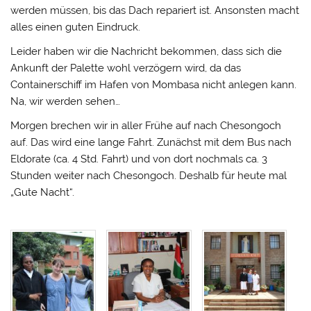
werden müssen, bis das Dach repariert ist. Ansonsten macht
alles einen guten Eindruck.
Leider haben wir die Nachricht bekommen, dass sich die
Ankunft der Palette wohl verzögern wird, da das
Containerschiff im Hafen von Mombasa nicht anlegen kann.
Na, wir werden sehen…
Morgen brechen wir in aller Frühe auf nach Chesongoch
auf. Das wird eine lange Fahrt. Zunächst mit dem Bus nach
Eldorate (ca. 4 Std. Fahrt) und von dort nochmals ca. 3
Stunden weiter nach Chesongoch. Deshalb für heute mal
„Gute Nacht“.