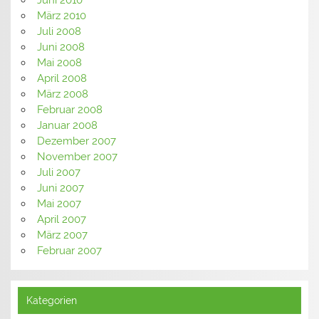
Juni 2010
März 2010
Juli 2008
Juni 2008
Mai 2008
April 2008
März 2008
Februar 2008
Januar 2008
Dezember 2007
November 2007
Juli 2007
Juni 2007
Mai 2007
April 2007
März 2007
Februar 2007
Kategorien