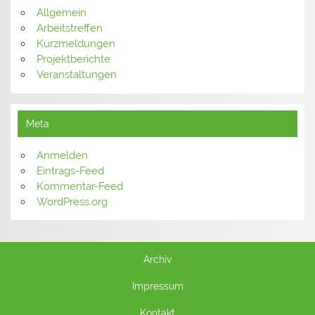
Allgemein
Arbeitstreffen
Kurzmeldungen
Projektberichte
Veranstaltungen
Meta
Anmelden
Eintrags-Feed
Kommentar-Feed
WordPress.org
Archiv
Impressum
Kontakt