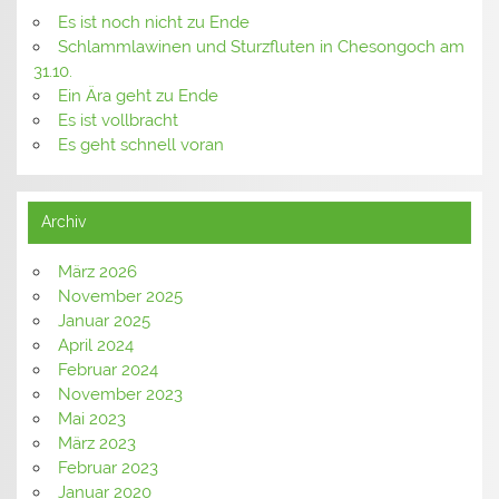
Es ist noch nicht zu Ende
Schlammlawinen und Sturzfluten in Chesongoch am
31.10.
Ein Ära geht zu Ende
Es ist vollbracht
Es geht schnell voran
Archiv
März 2026
November 2025
Januar 2025
April 2024
Februar 2024
November 2023
Mai 2023
März 2023
Februar 2023
Januar 2020