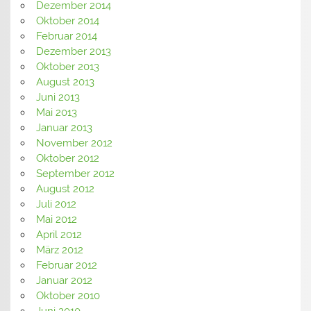
Dezember 2014
Oktober 2014
Februar 2014
Dezember 2013
Oktober 2013
August 2013
Juni 2013
Mai 2013
Januar 2013
November 2012
Oktober 2012
September 2012
August 2012
Juli 2012
Mai 2012
April 2012
März 2012
Februar 2012
Januar 2012
Oktober 2010