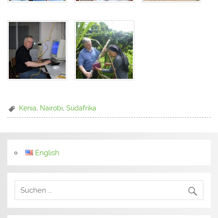
Kenia
,
Nairobi
,
Südafrika
English