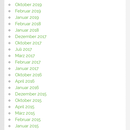
Oktober 2019
Februar 2019
Januar 2019
Februar 2018
Januar 2018
Dezember 2017
Oktober 2017
Juli 2017
März 2017
Februar 2017
Januar 2017
Oktober 2016
April 2016
Januar 2016
Dezember 2015
Oktober 2015
April 2015
März 2015
Februar 2015
Januar 2015