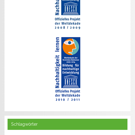
Schlagwörter