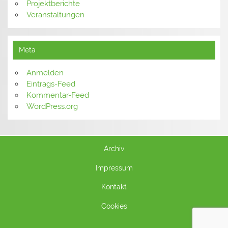
Projektberichte
Veranstaltungen
Meta
Anmelden
Eintrags-Feed
Kommentar-Feed
WordPress.org
Archiv
Impressum
Kontakt
Cookies