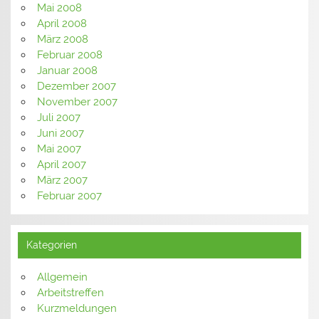
Mai 2008
April 2008
März 2008
Februar 2008
Januar 2008
Dezember 2007
November 2007
Juli 2007
Juni 2007
Mai 2007
April 2007
März 2007
Februar 2007
Kategorien
Allgemein
Arbeitstreffen
Kurzmeldungen