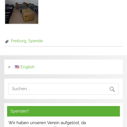
Freiburg
,
Spende
English
Spenden?
Wir haben unseren Verein aufgelöst, da