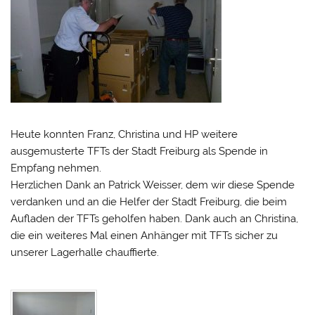
Heute konnten Franz, Christina und HP weitere
ausgemusterte TFTs der Stadt Freiburg als Spende in
Empfang nehmen.
Herzlichen Dank an Patrick Weisser, dem wir diese Spende
verdanken und an die Helfer der Stadt Freiburg, die beim
Aufladen der TFTs geholfen haben. Dank auch an Christina,
die ein weiteres Mal einen Anhänger mit TFTs sicher zu
unserer Lagerhalle chauffierte.