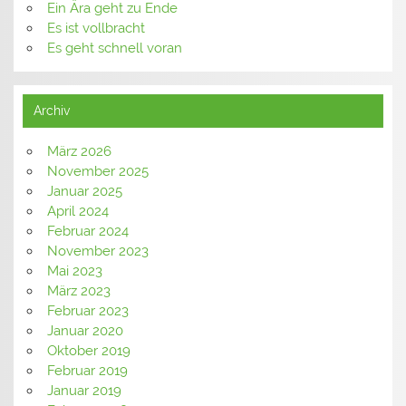
Ein Ära geht zu Ende
Es ist vollbracht
Es geht schnell voran
Archiv
März 2026
November 2025
Januar 2025
April 2024
Februar 2024
November 2023
Mai 2023
März 2023
Februar 2023
Januar 2020
Oktober 2019
Februar 2019
Januar 2019