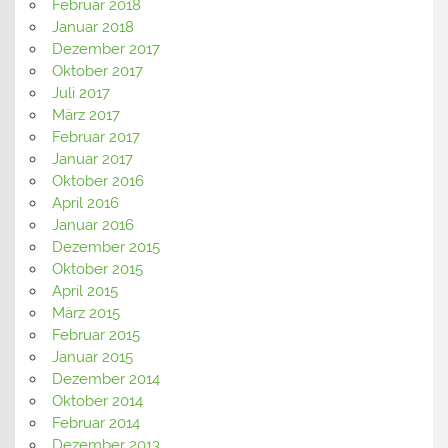
Februar 2018
Januar 2018
Dezember 2017
Oktober 2017
Juli 2017
März 2017
Februar 2017
Januar 2017
Oktober 2016
April 2016
Januar 2016
Dezember 2015
Oktober 2015
April 2015
März 2015
Februar 2015
Januar 2015
Dezember 2014
Oktober 2014
Februar 2014
Dezember 2013