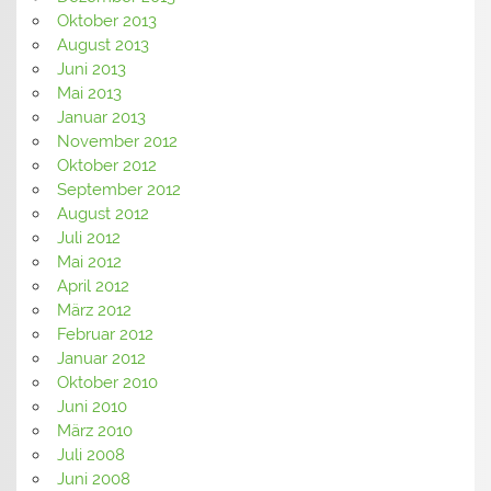
Oktober 2013
August 2013
Juni 2013
Mai 2013
Januar 2013
November 2012
Oktober 2012
September 2012
August 2012
Juli 2012
Mai 2012
April 2012
März 2012
Februar 2012
Januar 2012
Oktober 2010
Juni 2010
März 2010
Juli 2008
Juni 2008