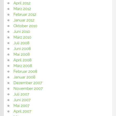
April 2012
März 2012
Februar 2012
Januar 2012
Oktober 2010
Juni 2010
März 2010
Juli 2008
Juni 2008
Mai 2008
April 2008
März 2008
Februar 2008
Januar 2008
Dezember 2007
November 2007
Juli 2007
Juni 2007
Mai 2007
April 2007