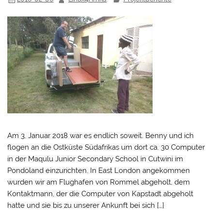
Am 3. Januar 2018 war es endlich soweit. Benny und ich
flogen an die Ostküste Südafrikas um dort ca. 30 Computer
in der Maqulu Junior Secondary School in Cutwini im
Pondoland einzurichten. In East London angekommen
wurden wir am Flughafen von Rommel abgeholt, dem
Kontaktmann, der die Computer von Kapstadt abgeholt
hatte und sie bis zu unserer Ankunft bei sich […]