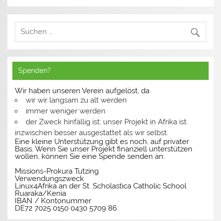
Spenden?
Wir haben unseren Verein aufgelöst, da
wir wir langsam zu alt werden
immer weniger werden
der Zweck hinfällig ist; unser Projekt in Afrika ist
inzwischen besser ausgestattet als wir selbst.
Eine kleine Unterstützung gibt es noch, auf privater
Basis. Wenn Sie unser Projekt finanziell unterstützen
wollen, können Sie eine Spende senden an:
Missions-Prokura Tutzing
Verwendungszweck
Linux4Afrika an der St. Scholastica Catholic School
Ruaraka/Kenia
IBAN / Kontonummer
DE72 7025 0150 0430 5709 86