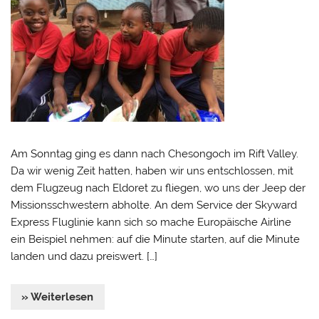
Am Sonntag ging es dann nach Chesongoch im Rift Valley.
Da wir wenig Zeit hatten, haben wir uns entschlossen, mit
dem Flugzeug nach Eldoret zu fliegen, wo uns der Jeep der
Missionsschwestern abholte. An dem Service der Skyward
Express Fluglinie kann sich so mache Europäische Airline
ein Beispiel nehmen: auf die Minute starten, auf die Minute
landen und dazu preiswert. […]
» Weiterlesen