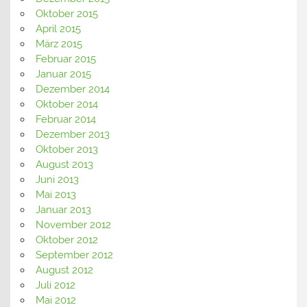
Oktober 2015
April 2015
März 2015
Februar 2015
Januar 2015
Dezember 2014
Oktober 2014
Februar 2014
Dezember 2013
Oktober 2013
August 2013
Juni 2013
Mai 2013
Januar 2013
November 2012
Oktober 2012
September 2012
August 2012
Juli 2012
Mai 2012