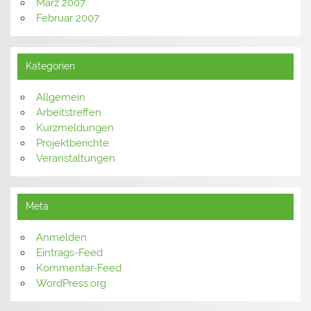
März 2007
Februar 2007
Kategorien
Allgemein
Arbeitstreffen
Kurzmeldungen
Projektberichte
Veranstaltungen
Meta
Anmelden
Eintrags-Feed
Kommentar-Feed
WordPress.org