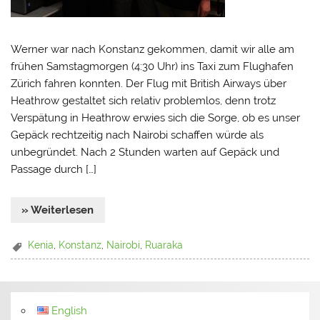
Werner war nach Konstanz gekommen, damit wir alle am
frühen Samstagmorgen (4:30 Uhr) ins Taxi zum Flughafen
Zürich fahren konnten. Der Flug mit British Airways über
Heathrow gestaltet sich relativ problemlos, denn trotz
Verspätung in Heathrow erwies sich die Sorge, ob es unser
Gepäck rechtzeitig nach Nairobi schaffen würde als
unbegründet. Nach 2 Stunden warten auf Gepäck und
Passage durch […]
» Weiterlesen
Kenia
,
Konstanz
,
Nairobi
,
Ruaraka
English