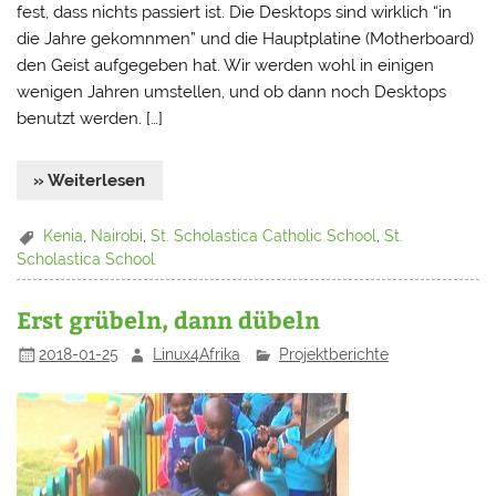
fest, dass nichts passiert ist. Die Desktops sind wirklich “in
die Jahre gekomnmen” und die Hauptplatine (Motherboard)
den Geist aufgegeben hat. Wir werden wohl in einigen
wenigen Jahren umstellen, und ob dann noch Desktops
benutzt werden. […]
» Weiterlesen
Kenia
,
Nairobi
,
St. Scholastica Catholic School
,
St.
Scholastica School
Erst grübeln, dann dübeln
2018-01-25
Linux4Afrika
Projektberichte