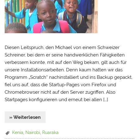
Diesen Leitspruch, den Michael von einem Schweizer
Schreiner, bei dem er seine handwerklichen Fähigkeiten
verbessern konnte, mit auf den Weg bekam, gilt auch für
unsere Installationsarbeiten. Denn kaum hatten wir das
Programm „Scratch“ nachinstalliert und ins Backup gepackt,
fiel uns auf, dass die Startup-Pages vom Firefox und
Chromebrowser nicht auf den Server zugriffen. Also
Startpages konfigurieren und erneut bei allen […]
» Weiterlesen
Kenia
,
Nairobi
,
Ruaraka