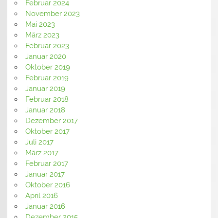
Februar 2024
November 2023
Mai 2023
März 2023
Februar 2023
Januar 2020
Oktober 2019
Februar 2019
Januar 2019
Februar 2018
Januar 2018
Dezember 2017
Oktober 2017
Juli 2017
März 2017
Februar 2017
Januar 2017
Oktober 2016
April 2016
Januar 2016
Dezember 2015