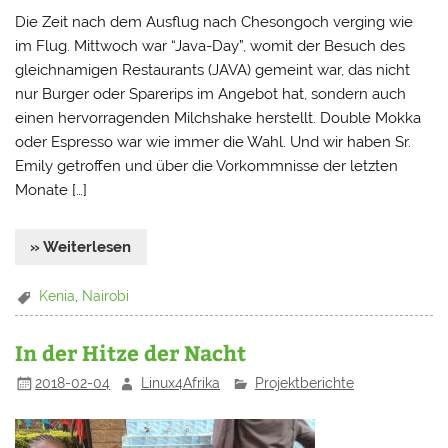
Die Zeit nach dem Ausflug nach Chesongoch verging wie
im Flug. Mittwoch war “Java-Day”, womit der Besuch des
gleichnamigen Restaurants (JAVA) gemeint war, das nicht
nur Burger oder Sparerips im Angebot hat, sondern auch
einen hervorragenden Milchshake herstellt. Double Mokka
oder Espresso war wie immer die Wahl. Und wir haben Sr.
Emily getroffen und über die Vorkommnisse der letzten
Monate […]
» Weiterlesen
Kenia
,
Nairobi
In der Hitze der Nacht
2018-02-04
Linux4Afrika
Projektberichte