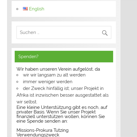
English
Spenden?
Wir haben unseren Verein aufgelöst, da
wir wir langsam zu alt werden
immer weniger werden
der Zweck hinfällig ist; unser Projekt in
Afrika ist inzwischen besser ausgestattet als
wir selbst.
Eine kleine Unterstützung gibt es noch, auf
privater Basis. Wenn Sie unser Projekt
finanziell unterstützen wollen, können Sie
eine Spende senden an:
Missions-Prokura Tutzing
Verwendungszweck